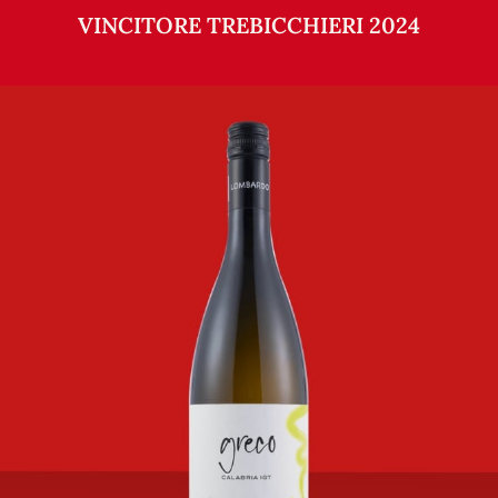
VINCITORE TREBICCHIERI 2024