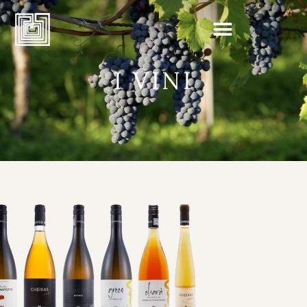
I VINI