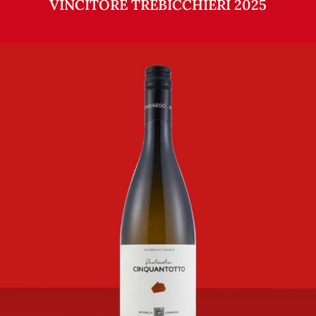
VINCITORE TREBICCHIERI 2025