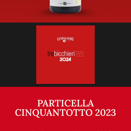
PARTICELLA
CINQUANTOTTO 2023