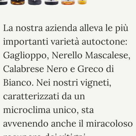
La nostra azienda alleva le più
importanti varietà autoctone:
Gaglioppo, Nerello Mascalese,
Calabrese Nero e Greco di
Bianco.
Nei nostri vigneti,
caratterizzati da un
microclima unico,
sta
avvenendo anche il miracoloso