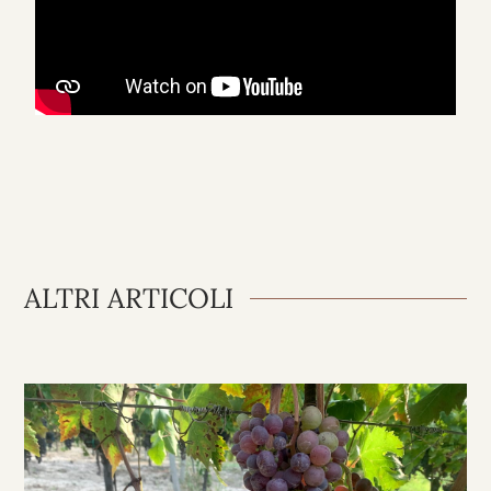
ALTRI
ARTICOLI