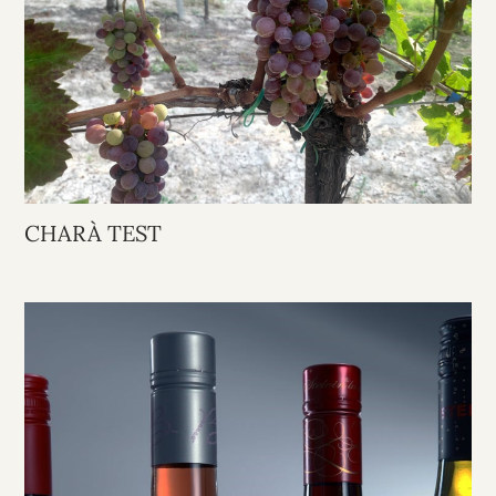
CHARÀ TEST